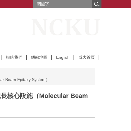
聯絡我們
網站地圖
English
成大首頁
m Epitaxy System）
心設施（Molecular Beam