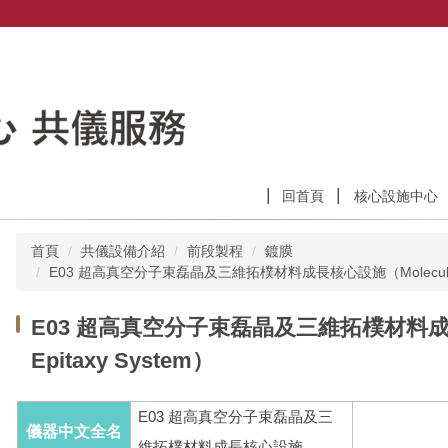
回首頁
核心設施中心
首頁
共儀設備介紹
前段製程
鍍膜
E03 超高真空分子束磊晶及三維拓樸材料成長核心設施（Molecular Bea
E03 超高真空分子束磊晶及三維拓樸材料成長核
Epitaxy System）
E03
超高真空分子束磊晶及三
儀器中文全名
維拓樸材料成長核心設施