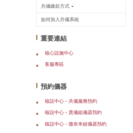
共儀繳款方式
如何加入共儀系統
重要連結
核心設施中心
客服專區
預約儀器
核設中心－共儀服務預約
核設中心－貴儀組儀器預約
核設中心－微奈米組儀器預約