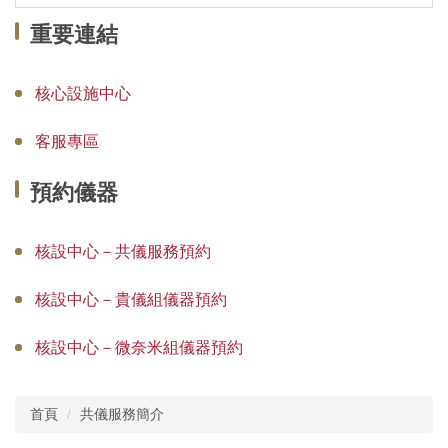
重要連結
核心設施中心
客服專區
預約儀器
核設中心－共儀服務預約
核設中心－貴儀組儀器預約
核設中心－微奈米組儀器預約
首頁
共儀服務簡介